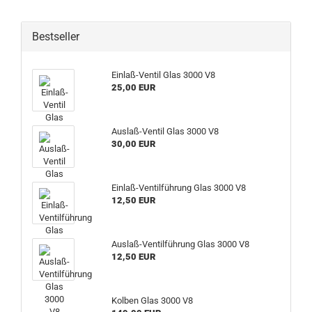
Bestseller
Einlaß-Ventil Glas 3000 V8
25,00 EUR
Auslaß-Ventil Glas 3000 V8
30,00 EUR
Einlaß-Ventilführung Glas 3000 V8
12,50 EUR
Auslaß-Ventilführung Glas 3000 V8
12,50 EUR
Kolben Glas 3000 V8