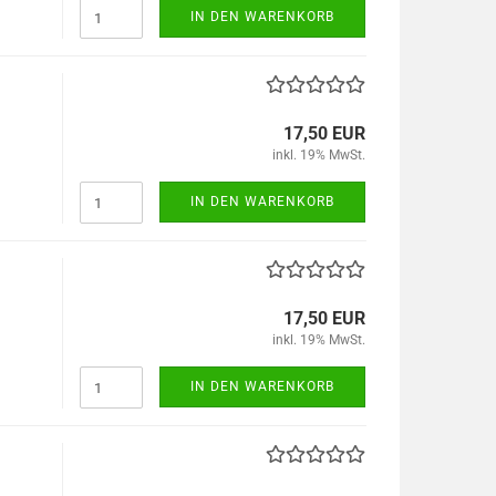
IN DEN WARENKORB
17,50 EUR
inkl. 19% MwSt.
IN DEN WARENKORB
17,50 EUR
inkl. 19% MwSt.
IN DEN WARENKORB