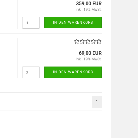
359,00 EUR
inkl. 19% MwSt.
IN DEN WARENKORB
69,00 EUR
inkl. 19% MwSt.
IN DEN WARENKORB
1