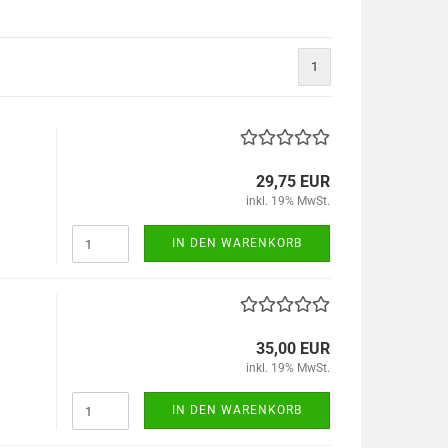
1
29,75 EUR
inkl. 19% MwSt.
IN DEN WARENKORB
35,00 EUR
inkl. 19% MwSt.
IN DEN WARENKORB