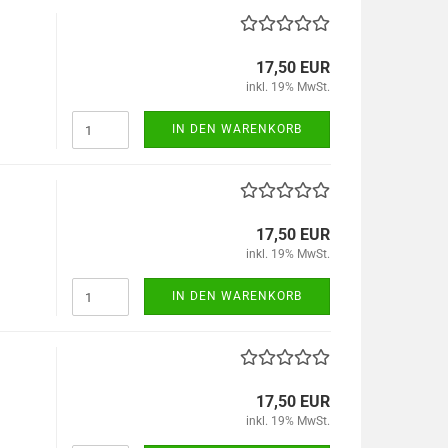
17,50 EUR
inkl. 19% MwSt.
IN DEN WARENKORB
17,50 EUR
inkl. 19% MwSt.
IN DEN WARENKORB
17,50 EUR
inkl. 19% MwSt.