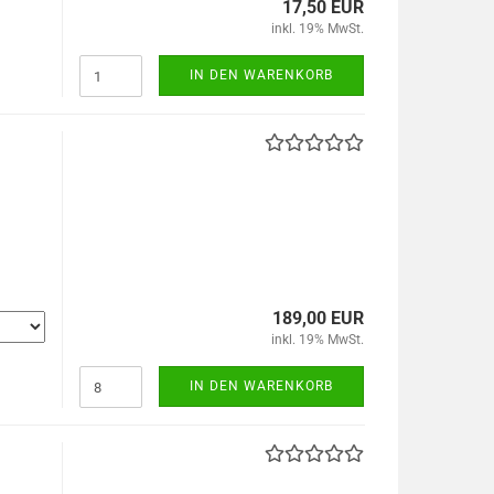
17,50 EUR
inkl. 19% MwSt.
IN DEN WARENKORB
189,00 EUR
inkl. 19% MwSt.
IN DEN WARENKORB