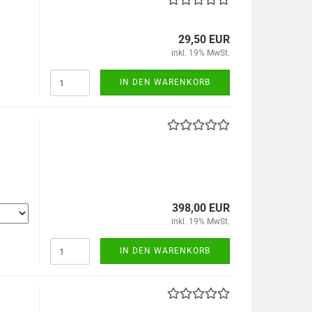
29,50 EUR
inkl. 19% MwSt.
IN DEN WARENKORB
398,00 EUR
inkl. 19% MwSt.
IN DEN WARENKORB