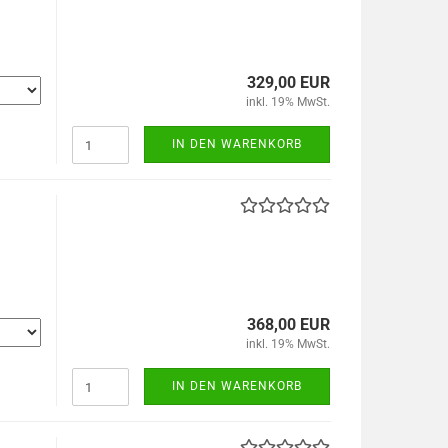
329,00 EUR
inkl. 19% MwSt.
IN DEN WARENKORB
368,00 EUR
inkl. 19% MwSt.
IN DEN WARENKORB