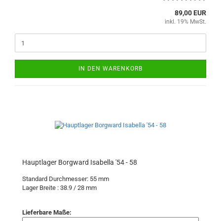
89,00 EUR
inkl. 19% MwSt.
IN DEN WARENKORB
Hauptlager Borgward Isabella '54 - 58
Standard Durchmesser: 55 mm
Lager Breite : 38.9 / 28
mm
Lieferbare Maße: