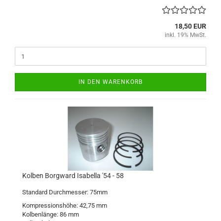
18,50 EUR
inkl. 19% MwSt.
IN DEN WARENKORB
Kolben Borgward Isabella '54 - 58
Standard Durchmesser: 75mm
Kompressionshöhe: 42,75 mm
Kolbenlänge: 86 mm