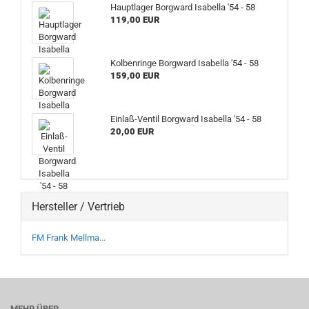
Hauptlager Borgward Isabella '54 - 58
119,00 EUR
Kolbenringe Borgward Isabella '54 - 58
159,00 EUR
Einlaß-Ventil Borgward Isabella '54 - 58
20,00 EUR
Hersteller / Vertrieb
FM Frank Mellma...
MEHR ÜBER...