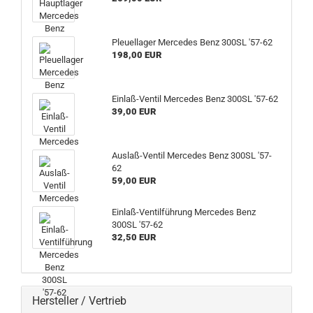
Pleuellager Mercedes Benz 300SL '57-62
198,00 EUR
Einlaß-Ventil Mercedes Benz 300SL '57-62
39,00 EUR
Auslaß-Ventil Mercedes Benz 300SL '57-
62
59,00 EUR
Einlaß-Ventilführung Mercedes Benz
300SL '57-62
32,50 EUR
Hersteller / Vertrieb