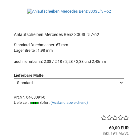
Anlaufscheiben Mercedes Benz 300SL '57-62
Standard Durchmesser: 67 mm
Lager Breite : 1.98
mm
auch lieferbar in: 2,08 / 2,18 / 2,28 / 2,38 und 2,48mm
Lieferbare Maße:
Art.Nr.: 04-00091-0
Lieferzeit:
Sofort
(Ausland abweichend)
69,00 EUR
inkl. 19% MwSt.