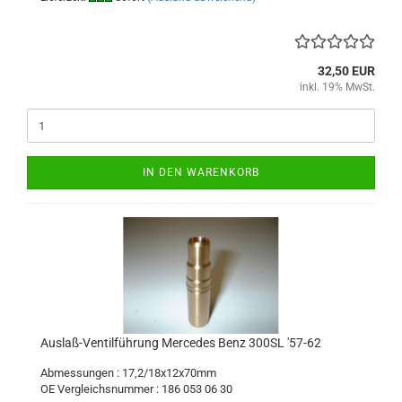
32,50 EUR
inkl. 19% MwSt.
IN DEN WARENKORB
Auslaß-Ventilführung Mercedes Benz 300SL '57-62
Abmessungen : 17,2/18x12x70mm
OE Vergleichsnummer : 186 053 06 30