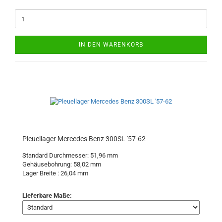
IN DEN WARENKORB
Pleuellager Mercedes Benz 300SL '57-62
Standard Durchmesser: 51,96 mm
Gehäusebohrung: 58,02 mm
Lager Breite : 26,04 mm
Lieferbare Maße: