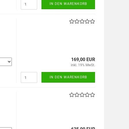
IN DEN WARENKORB
169,00 EUR
inkl. 19% MwSt.
IN DEN WARENKORB