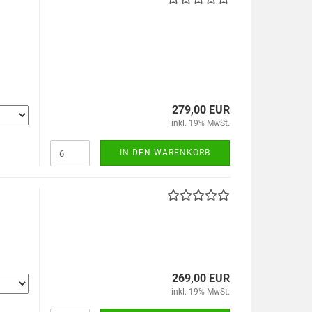
279,00 EUR
inkl. 19% MwSt.
IN DEN WARENKORB
269,00 EUR
inkl. 19% MwSt.