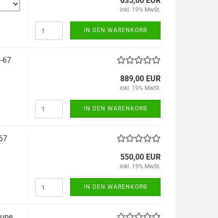
635,00 EUR
inkl. 19% MwSt.
IN DEN WARENKORB
-67
889,00 EUR
inkl. 19% MwSt.
IN DEN WARENKORB
67
550,00 EUR
inkl. 19% MwSt.
IN DEN WARENKORB
oupe