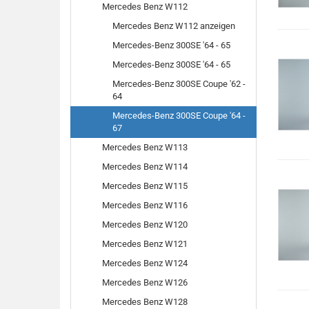
Mercedes Benz W112
Mercedes Benz W112 anzeigen
Mercedes-Benz 300SE '64 - 65
Mercedes-Benz 300SE '64 - 65
Mercedes-Benz 300SE Coupe '62 -
64
Mercedes-Benz 300SE Coupe '64 -
67
Mercedes Benz W113
Mercedes Benz W114
Mercedes Benz W115
Mercedes Benz W116
Mercedes Benz W120
Mercedes Benz W121
Mercedes Benz W124
Mercedes Benz W126
Mercedes Benz W128