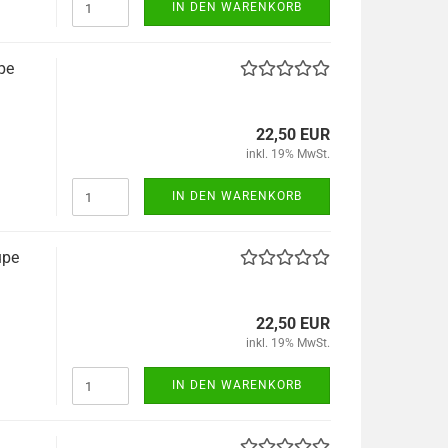
IN DEN WARENKORB
pe
22,50 EUR
inkl. 19% MwSt.
IN DEN WARENKORB
upe
22,50 EUR
inkl. 19% MwSt.
IN DEN WARENKORB