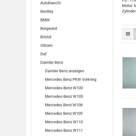
PS : 1
Autobianchi
Motor: 
Zylinder 
Bentley
BMW
Borgward
Bristol
Citroen
Daf
Daimler Benz
Daimler Benz anzeigen
Mercedes Benz PKW Vorkrieg
Mercedes-Benz W100
Mercedes-Benz W105
Mercedes Benz W108
Mercedes Benz W109
Mercedes-Benz W110
Mercedes-Benz W111