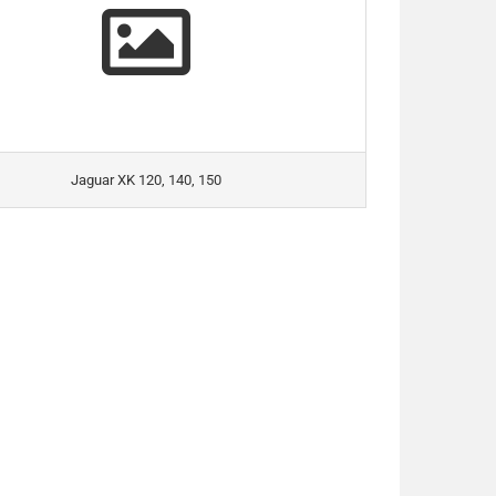
Jaguar XK 120, 140, 150