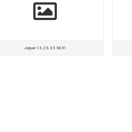
Jaguar 1.5, 2.5, 3.5 '38-51