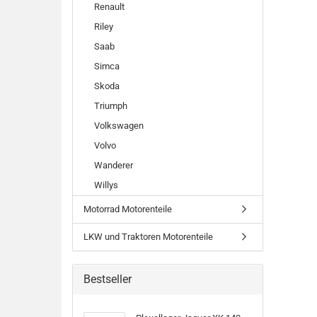
Renault
Riley
Saab
Simca
Skoda
Triumph
Volkswagen
Volvo
Wanderer
Willys
Motorrad Motorenteile
LKW und Traktoren Motorenteile
Bestseller