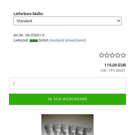
Lieferbare Maße:
Art.Nr.: 06-05601-0
Lieferzeit:
Sofort
(Ausland abweichend)
119,00 EUR
inkl. 19% MwSt.
IN DEN WARENKORB