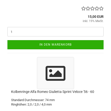
15,00 EUR
inkl. 19% MwSt.
IN DEN WARENKORB
Kolbenringe Alfa Romeo Giulietta Sprint Veloce '56 - 60
Standard Durchmesser: 74 mm
Ringhöhen: 2,0 / 2,0 / 4,0 mm