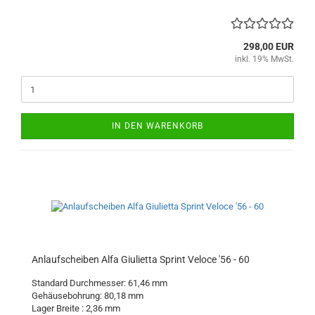
298,00 EUR
inkl. 19% MwSt.
IN DEN WARENKORB
Anlaufscheiben Alfa Giulietta Sprint Veloce '56 - 60
Standard Durchmesser: 61,46 mm
Gehäusebohrung: 80,18 mm
Lager Breite : 2,36 mm