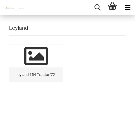
Leyland
Leyland 154 Tractor '72 -