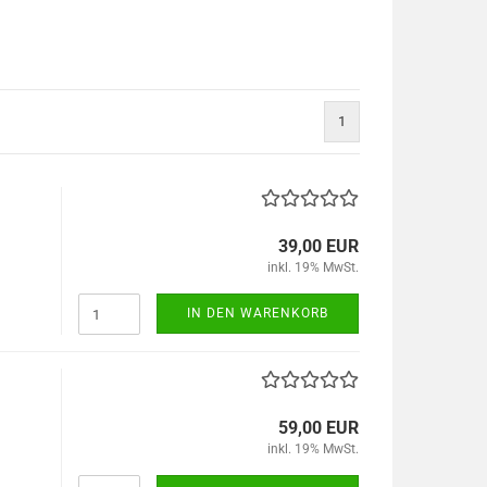
1
39,00 EUR
inkl. 19% MwSt.
IN DEN WARENKORB
59,00 EUR
inkl. 19% MwSt.