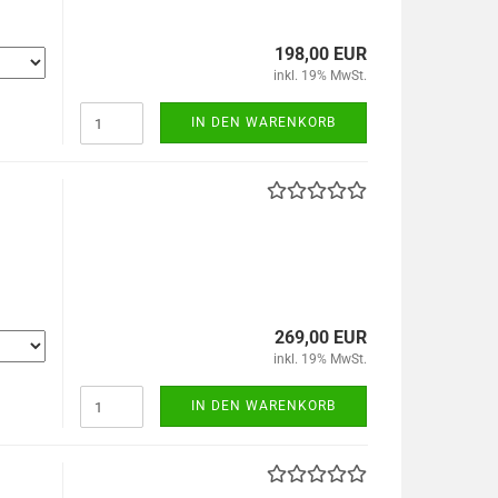
198,00 EUR
inkl. 19% MwSt.
IN DEN WARENKORB
269,00 EUR
inkl. 19% MwSt.
IN DEN WARENKORB