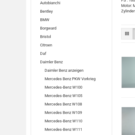
PS : 1
Autobianchi
Motor: 
Zylinder 
Bentley
BMW
Borgward
Bristol
Citroen
Daf
Daimler Benz
Daimler Benz anzeigen
Mercedes Benz PKW Vorkrieg
Mercedes-Benz W100
Mercedes-Benz W105
Mercedes Benz W108
Mercedes Benz W109
Mercedes-Benz W110
Mercedes-Benz W111