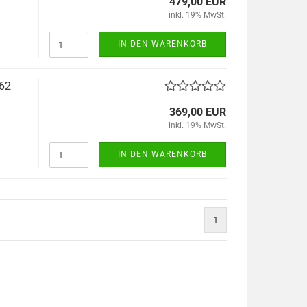
479,00 EUR
inkl. 19% MwSt.
IN DEN WARENKORB
-62
369,00 EUR
inkl. 19% MwSt.
IN DEN WARENKORB
1