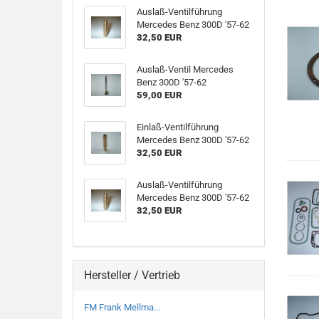
Auslaß-Ventilführung
Mercedes Benz 300D '57-62
32,50 EUR
Auslaß-Ventil Mercedes
Benz 300D '57-62
59,00 EUR
Einlaß-Ventilführung
Mercedes Benz 300D '57-62
32,50 EUR
Auslaß-Ventilführung
Mercedes Benz 300D '57-62
32,50 EUR
Hersteller / Vertrieb
FM Frank Mellma...