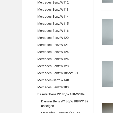
Mercedes Benz W112
Mercedes Benz W113
Mercedes Benz W114
Mercedes Benz W115
Mercedes Benz W116
Mercedes Benz W120
Mercedes Benz W121
Mercedes Benz W124
Mercedes Benz W126
Mercedes Benz W128
Mercedes Benz W136/W191
Mercedes-Benz W140
Mercedes Benz W180
Daimler Benz W186/W188/W189
Daimler Benz W186/W188/W189
anzeigen
Mercedes-Benz 300 '51 - 54