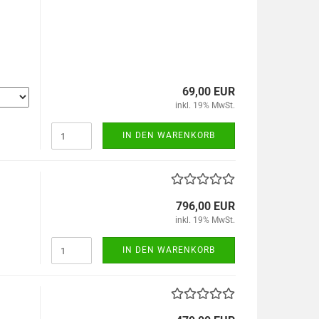
69,00 EUR
inkl. 19% MwSt.
IN DEN WARENKORB
796,00 EUR
inkl. 19% MwSt.
IN DEN WARENKORB