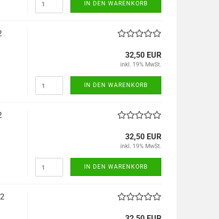
IN DEN WARENKORB
2
32,50 EUR
inkl. 19% MwSt.
IN DEN WARENKORB
2
32,50 EUR
inkl. 19% MwSt.
IN DEN WARENKORB
62
32,50 EUR