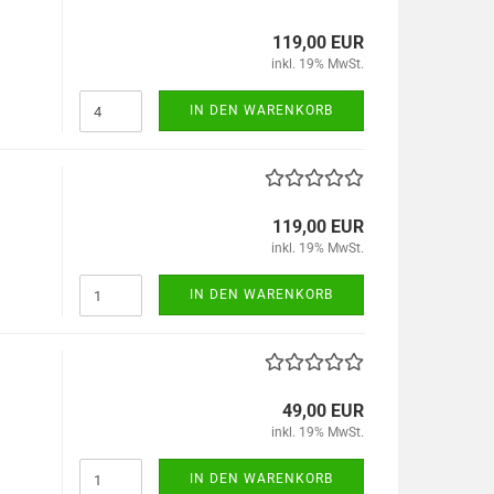
119,00 EUR
inkl. 19% MwSt.
IN DEN WARENKORB
119,00 EUR
inkl. 19% MwSt.
IN DEN WARENKORB
49,00 EUR
inkl. 19% MwSt.
IN DEN WARENKORB