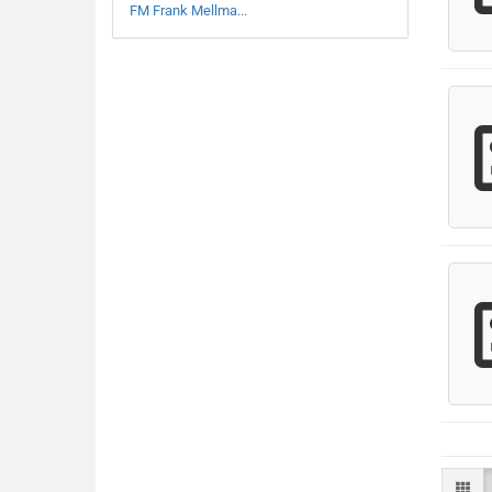
FM Frank Mellma...