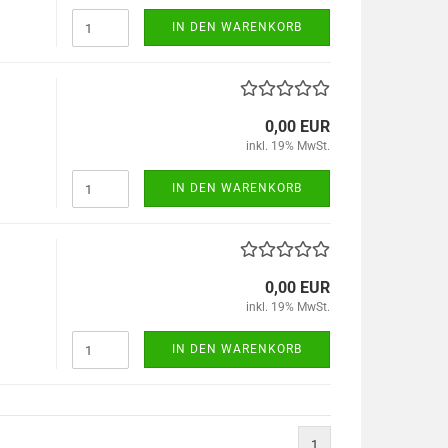
IN DEN WARENKORB
0,00 EUR
inkl. 19% MwSt.
IN DEN WARENKORB
0,00 EUR
inkl. 19% MwSt.
IN DEN WARENKORB
1