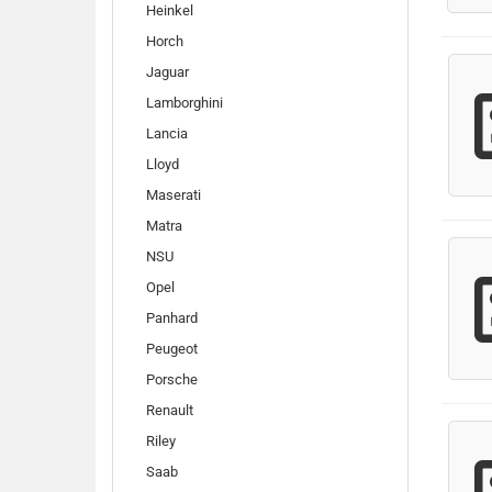
Heinkel
Horch
Jaguar
Lamborghini
Lancia
Lloyd
Maserati
Matra
NSU
Opel
Panhard
Peugeot
Porsche
Renault
Riley
Saab