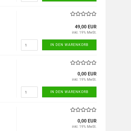
49,00 EUR
inkl. 19% MwSt.
IN DEN WARENKORB
0,00 EUR
inkl. 19% MwSt.
IN DEN WARENKORB
0,00 EUR
inkl. 19% MwSt.