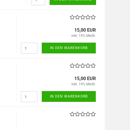
15,00 EUR
inkl. 19% MwSt.
IN DEN WARENKORB
15,00 EUR
inkl. 19% MwSt.
IN DEN WARENKORB