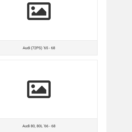
Audi (72PS) '65 - 68
Audi 80, 80L '66 - 68