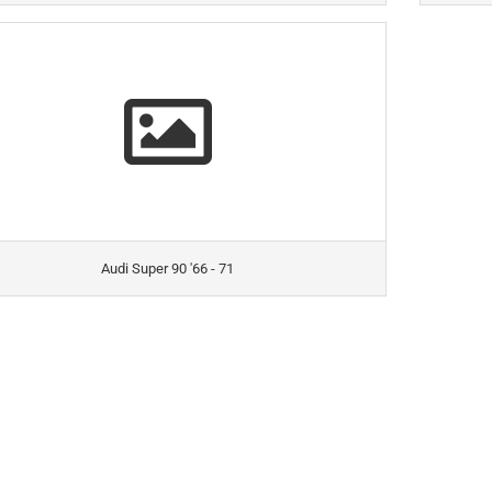
Audi Super 90 '66 - 71