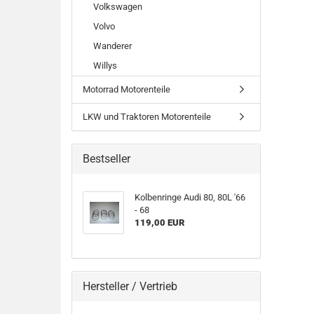
Volkswagen
Volvo
Wanderer
Willys
Motorrad Motorenteile
LKW und Traktoren Motorenteile
Bestseller
Kolbenringe Audi 80, 80L '66
- 68
119,00 EUR
Hersteller / Vertrieb