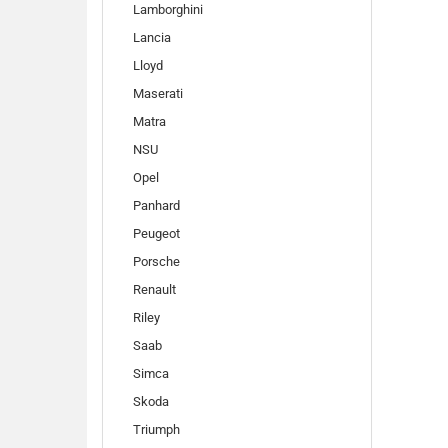
Lamborghini
Lancia
Lloyd
Maserati
Matra
NSU
Opel
Panhard
Peugeot
Porsche
Renault
Riley
Saab
Simca
Skoda
Triumph