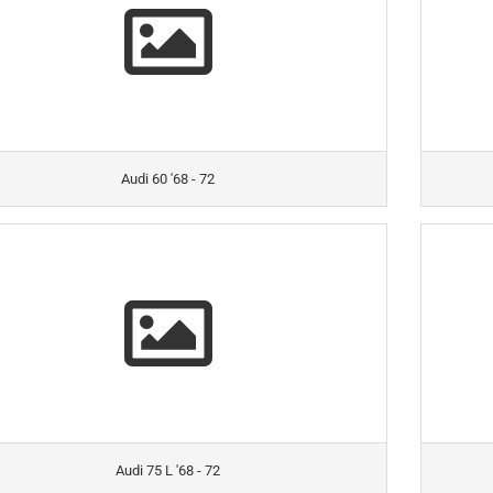
Audi 60 '68 - 72
Audi 75 L '68 - 72