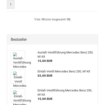
1
1
bis
10
(von insgesamt
10
)
Bestseller
Auslaß-Ventilführung Mercedes Benz 230,
M143
15,00 EUR
Einlaß-Ventil Mercedes Benz 230, M143
32,00 EUR
Einlaß-Ventilführung Mercedes Benz 230,
M143
15,00 EUR