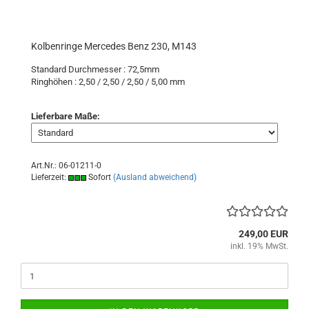
Kolbenringe Mercedes Benz 230, M143
Standard Durchmesser : 72,5mm
Ringhöhen : 2,50 / 2,50 / 2,50 / 5,00 mm
Lieferbare Maße:
Art.Nr.: 06-01211-0
Lieferzeit:
Sofort
(Ausland abweichend)
249,00 EUR
inkl. 19% MwSt.