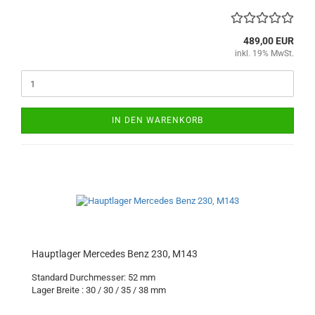
489,00 EUR
inkl. 19% MwSt.
IN DEN WARENKORB
Hauptlager Mercedes Benz 230, M143
Standard Durchmesser: 52 mm
Lager Breite : 30 / 30 / 35 / 38
mm