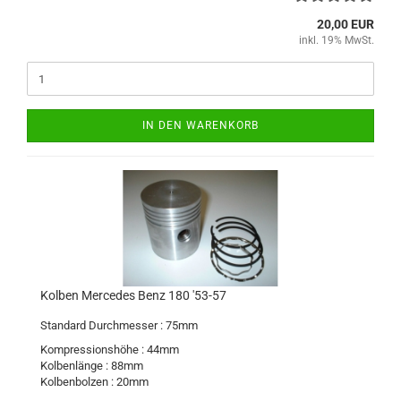
20,00 EUR
inkl. 19% MwSt.
IN DEN WARENKORB
Kolben Mercedes Benz 180 '53-57
Standard Durchmesser : 75mm
Kompressionshöhe : 44mm
Kolbenlänge : 88mm
Kolbenbolzen : 20mm