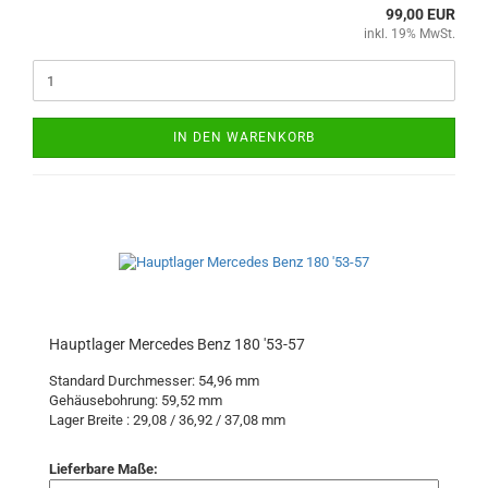
99,00 EUR
inkl. 19% MwSt.
IN DEN WARENKORB
Hauptlager Mercedes Benz 180 '53-57
Standard Durchmesser: 54,96 mm
Gehäusebohrung: 59,52 mm
Lager Breite : 29,08 / 36,92 / 37,08
mm
Lieferbare Maße: