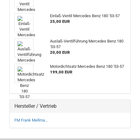
Einlaß-Ventil Mercedes Benz 180 '53-57
25,00 EUR
Auslaß-Ventilführung Mercedes Benz 180
'53-57
20,00 EUR
Motordichtsatz Mercedes Benz 180 '53-57
199,00 EUR
Hersteller / Vertrieb
FM Frank Mellma...