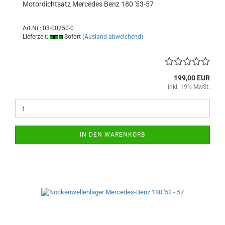
Motordichtsatz Mercedes Benz 180 '53-57
Art.Nr.: 03-00250-0
Lieferzeit:
Sofort
(Ausland abweichend)
199,00 EUR
inkl. 19% MwSt.
IN DEN WARENKORB