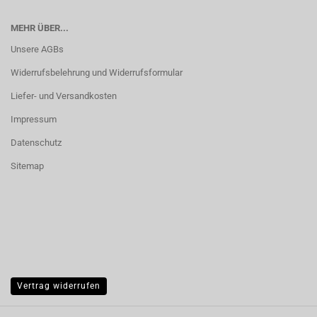
MEHR ÜBER...
Unsere AGBs
Widerrufsbelehrung und Widerrufsformular
Liefer- und Versandkosten
Impressum
Datenschutz
Sitemap
Vertrag widerrufen