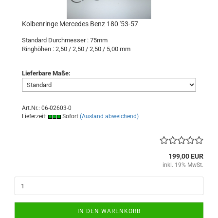
Kolbenringe Mercedes Benz 180 '53-57
Standard Durchmesser : 75mm
Ringhöhen : 2,50 / 2,50 / 2,50 / 5,00 mm
Lieferbare Maße:
Art.Nr.: 06-02603-0
Lieferzeit:
Sofort
(Ausland abweichend)
199,00 EUR
inkl. 19% MwSt.
IN DEN WARENKORB