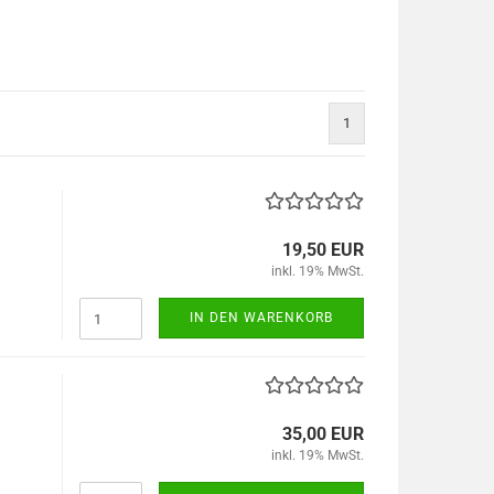
1
19,50 EUR
inkl. 19% MwSt.
IN DEN WARENKORB
35,00 EUR
inkl. 19% MwSt.