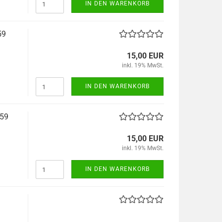
IN DEN WARENKORB
59
15,00 EUR
inkl. 19% MwSt.
IN DEN WARENKORB
-59
15,00 EUR
inkl. 19% MwSt.
IN DEN WARENKORB