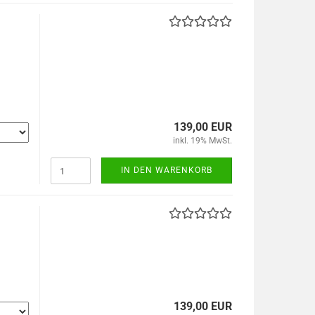
139,00 EUR
inkl. 19% MwSt.
IN DEN WARENKORB
139,00 EUR