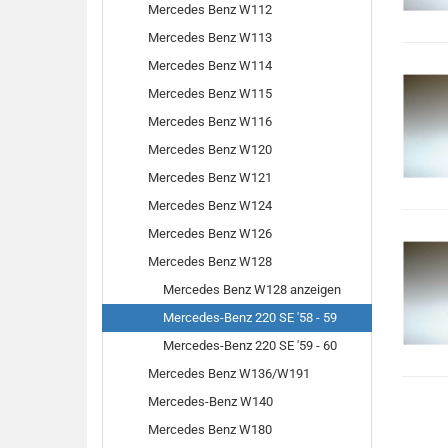
Mercedes Benz W112
Mercedes Benz W113
Mercedes Benz W114
Mercedes Benz W115
Mercedes Benz W116
Mercedes Benz W120
Mercedes Benz W121
Mercedes Benz W124
Mercedes Benz W126
Mercedes Benz W128
Mercedes Benz W128 anzeigen
Mercedes-Benz 220 SE '58 - 59
Mercedes-Benz 220 SE '59 - 60
Mercedes Benz W136/W191
Mercedes-Benz W140
Mercedes Benz W180