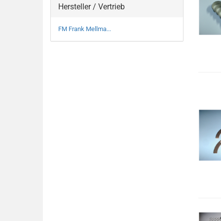
Hersteller / Vertrieb
FM Frank Mellma...