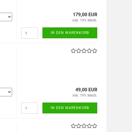
179,00 EUR
inkl. 19% MwSt.
IN DEN WARENKORB
49,00 EUR
inkl. 19% MwSt.
IN DEN WARENKORB