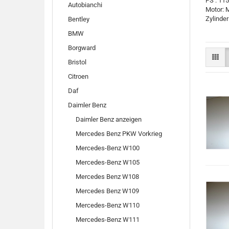
PS : 1
Autobianchi
Motor: 
Zylinder 
Bentley
BMW
Borgward
Bristol
Citroen
Daf
Daimler Benz
Daimler Benz anzeigen
Mercedes Benz PKW Vorkrieg
Mercedes-Benz W100
Mercedes-Benz W105
Mercedes Benz W108
Mercedes Benz W109
Mercedes-Benz W110
Mercedes-Benz W111