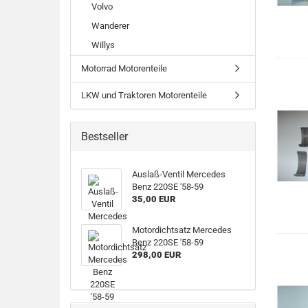
Volvo
Wanderer
Willys
Motorrad Motorenteile
LKW und Traktoren Motorenteile
Bestseller
Auslaß-Ventil Mercedes
Benz 220SE '58-59
35,00 EUR
Motordichtsatz Mercedes
Benz 220SE '58-59
298,00 EUR