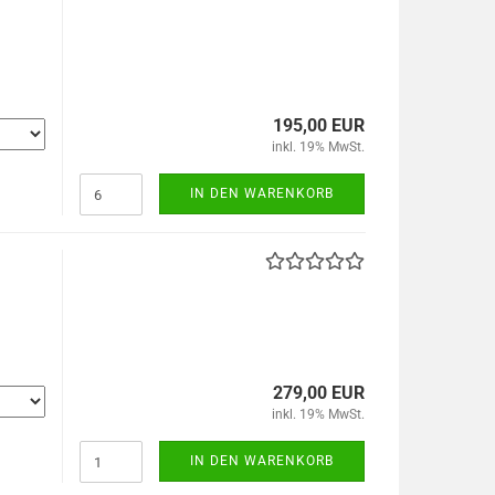
195,00 EUR
inkl. 19% MwSt.
IN DEN WARENKORB
279,00 EUR
inkl. 19% MwSt.
IN DEN WARENKORB