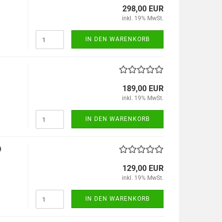
298,00 EUR
inkl. 19% MwSt.
IN DEN WARENKORB
189,00 EUR
inkl. 19% MwSt.
IN DEN WARENKORB
9
129,00 EUR
inkl. 19% MwSt.
IN DEN WARENKORB