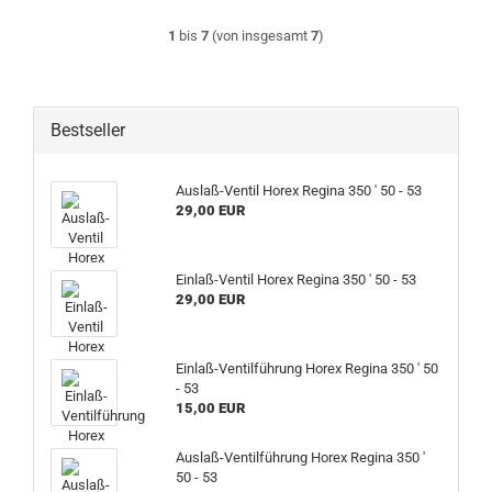
1
bis
7
(von insgesamt
7
)
Bestseller
Auslaß-Ventil Horex Regina 350 ' 50 - 53
29,00 EUR
Einlaß-Ventil Horex Regina 350 ' 50 - 53
29,00 EUR
Einlaß-Ventilführung Horex Regina 350 ' 50
- 53
15,00 EUR
Auslaß-Ventilführung Horex Regina 350 '
50 - 53