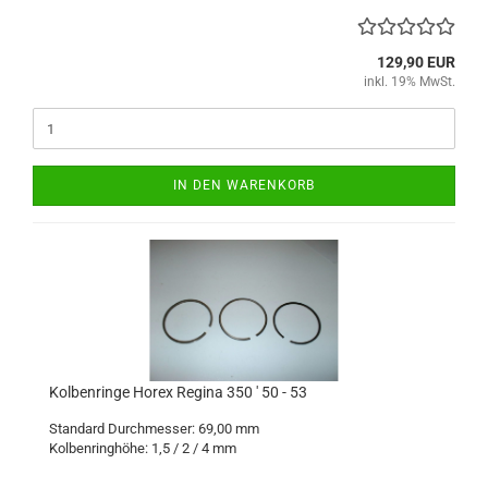
129,90 EUR
inkl. 19% MwSt.
IN DEN WARENKORB
Kolbenringe Horex Regina 350 ' 50 - 53
Standard Durchmesser: 69,00 mm
Kolbenringhöhe: 1,5 / 2 / 4 mm