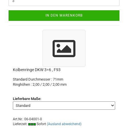
IN DEN WARENKORB
Kolbenringe DKW 3=6 , F93
Standard Durchmesser : 71mm
Ringhöhen : 2,00 / 2,00 / 2,00 mm
Lieferbare Maße:
Art.Nr.: 06-04001-0
Lieferzeit:
Sofort
(Ausland abweichend)