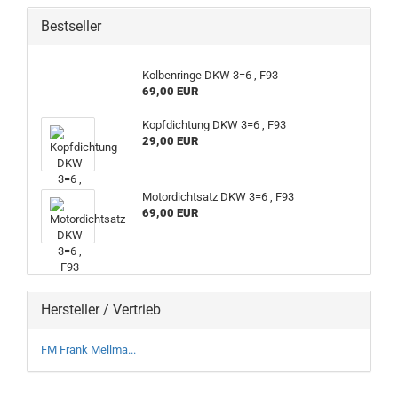
Bestseller
Kolbenringe DKW 3=6 , F93
69,00 EUR
Kopfdichtung DKW 3=6 , F93
29,00 EUR
Motordichtsatz DKW 3=6 , F93
69,00 EUR
Hersteller / Vertrieb
FM Frank Mellma...