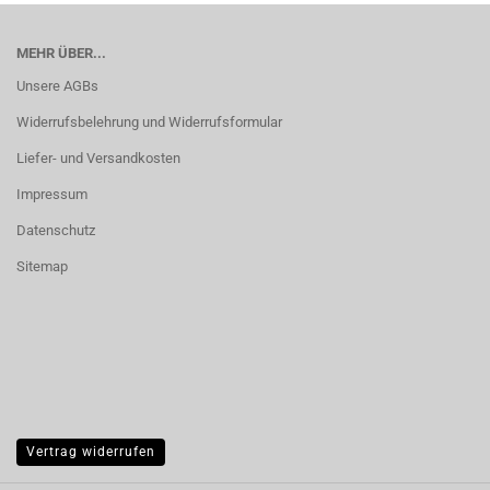
MEHR ÜBER...
Unsere AGBs
Widerrufsbelehrung und Widerrufsformular
Liefer- und Versandkosten
Impressum
Datenschutz
Sitemap
Vertrag widerrufen