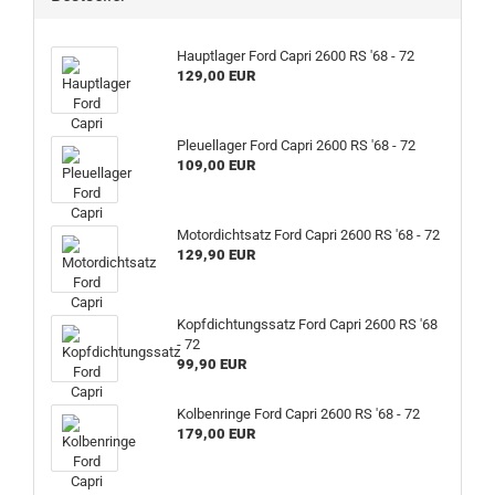
Hauptlager Ford Capri 2600 RS '68 - 72
129,00 EUR
Pleuellager Ford Capri 2600 RS '68 - 72
109,00 EUR
Motordichtsatz Ford Capri 2600 RS '68 - 72
129,90 EUR
Kopfdichtungssatz Ford Capri 2600 RS '68
- 72
99,90 EUR
Kolbenringe Ford Capri 2600 RS '68 - 72
179,00 EUR