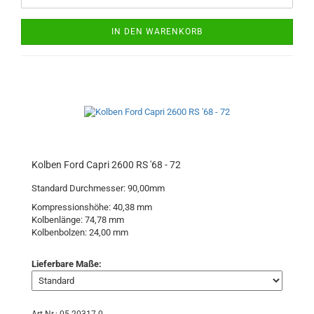
IN DEN WARENKORB
Kolben Ford Capri 2600 RS '68 - 72
Standard Durchmesser: 90,00mm
Kompressionshöhe: 40,38 mm
Kolbenlänge: 74,78 mm
Kolbenbolzen: 24,00 mm
Lieferbare Maße: