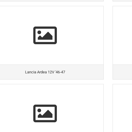
Lancia Ardea 12V '46-47