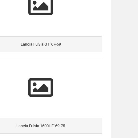
Lancia Fulvia GT '67-69
Lancia Fulvia 1600HF '69-75