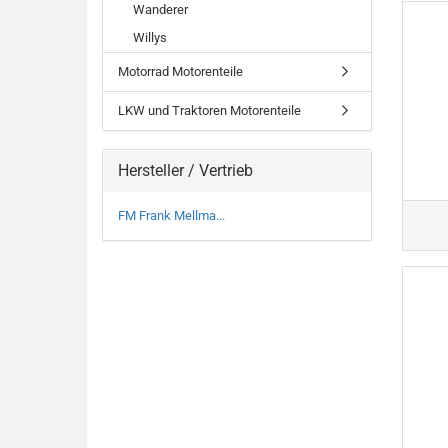
Wanderer
Willys
Motorrad Motorenteile
LKW und Traktoren Motorenteile
Hersteller / Vertrieb
FM Frank Mellma...