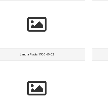
Lancia Flavia 1500 '60-62