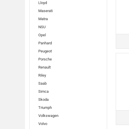
Lloyd
Maserati
Matra
NSU
Opel
Panhard
Peugeot
Porsche
Renault
Riley
Saab
Simca
Skoda
Triumph
Volkswagen
Volvo