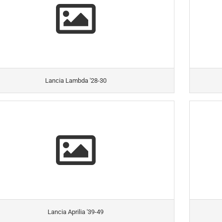
Lancia Lambda '28-30
Lancia Aprilia '39-49