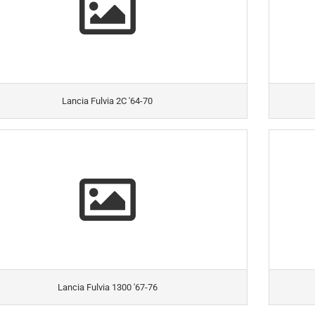
Lancia Fulvia 2C '64-70
Lancia Fulvia 1300 '67-76