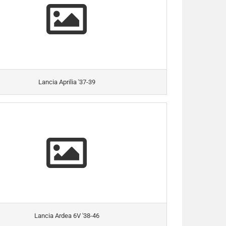
Lancia Aprilia '37-39
Lancia Ardea 6V '38-46