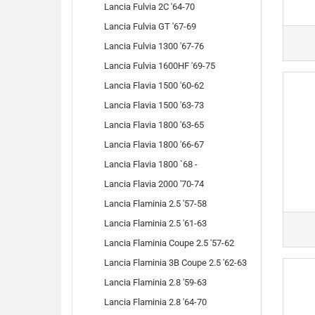
Lancia Fulvia 2C '64-70
Lancia Fulvia GT '67-69
Lancia Fulvia 1300 '67-76
Lancia Fulvia 1600HF '69-75
Lancia Flavia 1500 '60-62
Lancia Flavia 1500 '63-73
Lancia Flavia 1800 '63-65
Lancia Flavia 1800 '66-67
Lancia Flavia 1800 `68 -
Lancia Flavia 2000 '70-74
Lancia Flaminia 2.5 '57-58
Lancia Flaminia 2.5 '61-63
Lancia Flaminia Coupe 2.5 '57-62
Lancia Flaminia 3B Coupe 2.5 '62-63
Lancia Flaminia 2.8 '59-63
Lancia Flaminia 2.8 '64-70