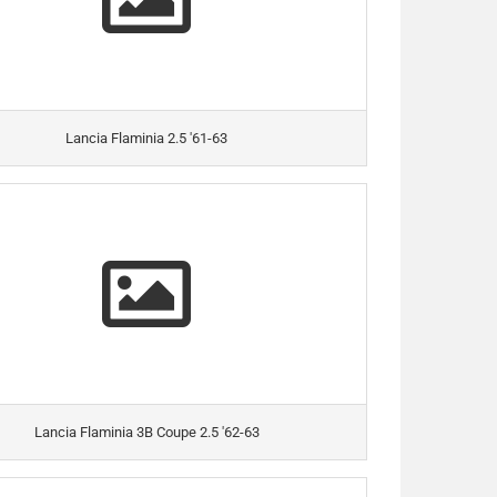
Lancia Flaminia 2.5 '61-63
Lancia Flaminia 3B Coupe 2.5 '62-63