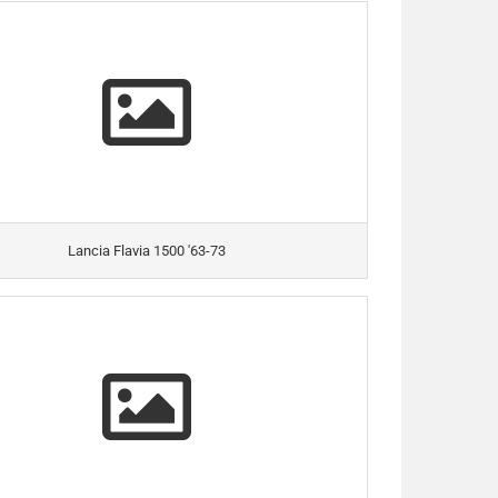
Lancia Flavia 1500 '63-73