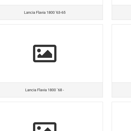
Lancia Flavia 1800 '63-65
Lancia Flavia 1800 `68 -