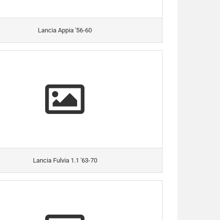
Lancia Appia '56-60
Lancia Fulvia 1.1 '63-70