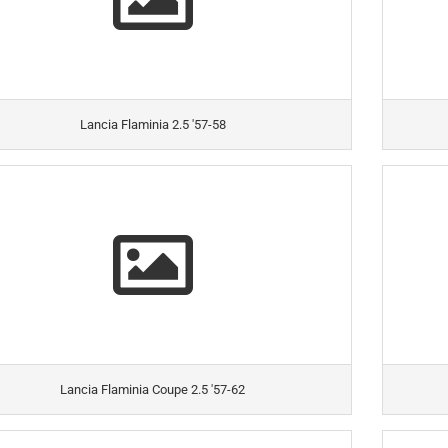
Lancia Flaminia 2.5 '57-58
Lancia Flaminia Coupe 2.5 '57-62