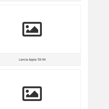
Lancia Appia '53-54