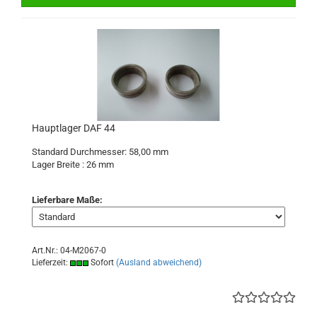
Hauptlager DAF 44
Standard Durchmesser: 58,00 mm
Lager Breite : 26
mm
Lieferbare Maße:
Art.Nr.: 04-M2067-0
Lieferzeit:
Sofort
(Ausland abweichend)