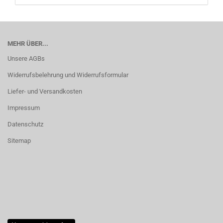
MEHR ÜBER...
Unsere AGBs
Widerrufsbelehrung und Widerrufsformular
Liefer- und Versandkosten
Impressum
Datenschutz
Sitemap