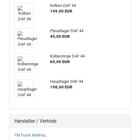
Kolben DAF 44
149,00 EUR
Pleuellager DAF 44
49,00 EUR
Kolbenringe DAF 44
60,00 EUR
Hauptlager DAF 44
198,00 EUR
Hersteller / Vertrieb
FM Frank Mellma...