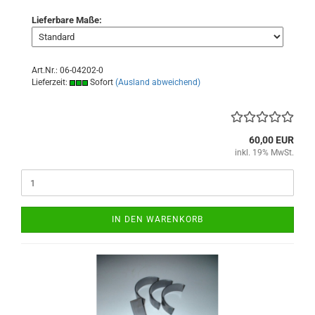
Lieferbare Maße:
Art.Nr.: 06-04202-0
Lieferzeit:
Sofort
(Ausland abweichend)
60,00 EUR
inkl. 19% MwSt.
IN DEN WARENKORB