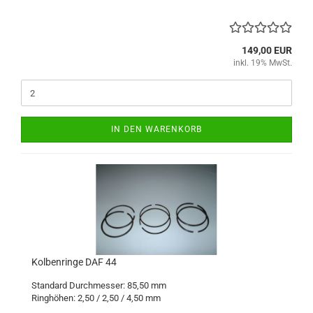
149,00 EUR
inkl. 19% MwSt.
IN DEN WARENKORB
Kolbenringe DAF 44
Standard Durchmesser: 85,50 mm
Ringhöhen: 2,50 / 2,50 / 4,50 mm