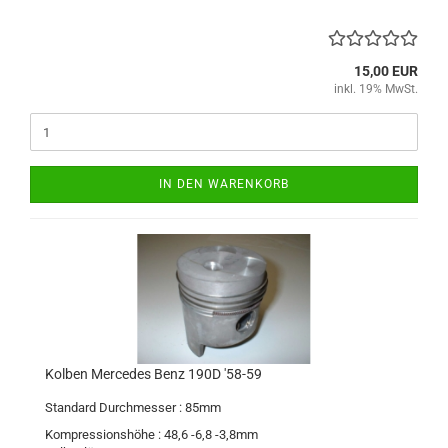
15,00 EUR
inkl. 19% MwSt.
IN DEN WARENKORB
Kolben Mercedes Benz 190D '58-59
Standard Durchmesser : 85mm
Kompressionshöhe : 48,6 -6,8 -3,8mm