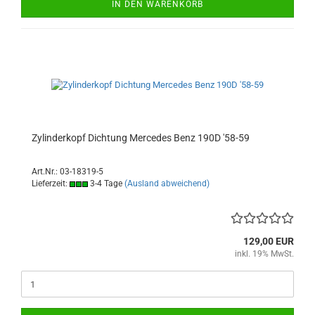
IN DEN WARENKORB
Zylinderkopf Dichtung Mercedes Benz 190D '58-59
Art.Nr.: 03-18319-5
Lieferzeit:
3-4 Tage
(Ausland abweichend)
129,00 EUR
inkl. 19% MwSt.