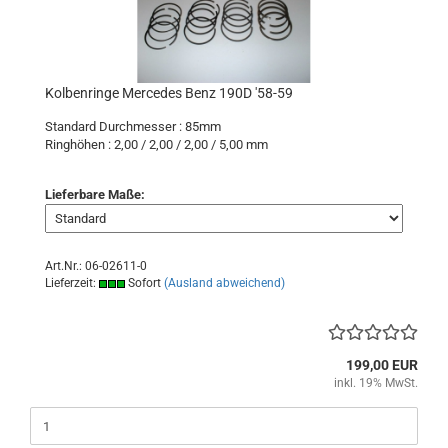
Kolbenringe Mercedes Benz 190D '58-59
Standard Durchmesser : 85mm
Ringhöhen : 2,00 / 2,00 / 2,00 / 5,00 mm
Lieferbare Maße:
Art.Nr.: 06-02611-0
Lieferzeit:
Sofort
(Ausland abweichend)
199,00 EUR
inkl. 19% MwSt.