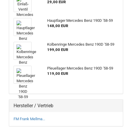
29,00 EUR
Hauptlager Mercedes Benz 190D '58-59
148,00 EUR
Kolbenringe Mercedes Benz 190D '58-59
199,00 EUR
Pleuellager Mercedes Benz 190D '58-59
119,00 EUR
Hersteller / Vertrieb
FM Frank Mellma...