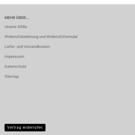
MEHR ÜBER...
Unsere AGBs
Widerrufsbelehrung und Widerrufsformular
Liefer- und Versandkosten
Impressum
Datenschutz
Sitemap
Vertrag widerrufen