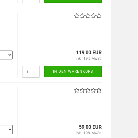
119,00 EUR
inkl. 19% MwSt.
IN DEN WARENKORB
59,00 EUR
inkl. 19% MwSt.