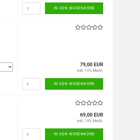
IN DEN WARENKORB
79,00 EUR
inkl. 19% MwSt.
IN DEN WARENKORB
69,00 EUR
inkl. 19% MwSt.
IN DEN WARENKORB