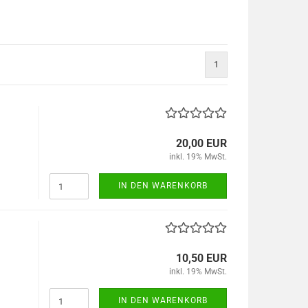
1
20,00 EUR
inkl. 19% MwSt.
IN DEN WARENKORB
10,50 EUR
inkl. 19% MwSt.
IN DEN WARENKORB