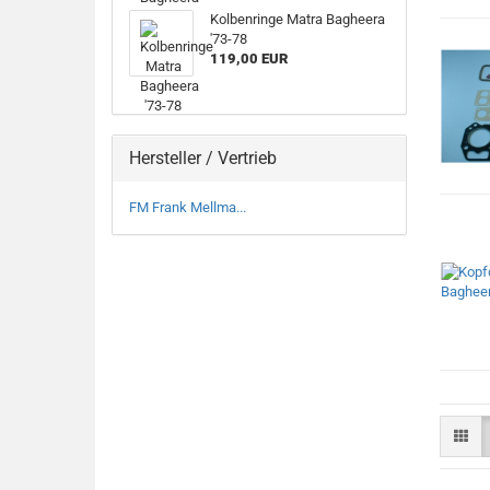
Kolbenringe Matra Bagheera
'73-78
119,00 EUR
Hersteller / Vertrieb
FM Frank Mellma...