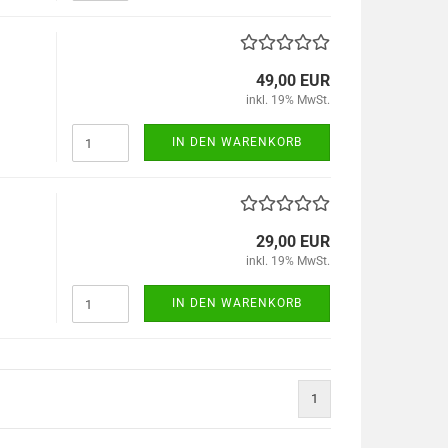
49,00 EUR
inkl. 19% MwSt.
IN DEN WARENKORB
29,00 EUR
inkl. 19% MwSt.
IN DEN WARENKORB
1