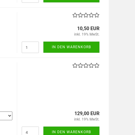
10,50 EUR
inkl. 19% MwSt.
IN DEN WARENKORB
129,00 EUR
inkl. 19% MwSt.
IN DEN WARENKORB