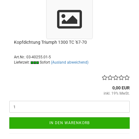
Kopfdichtung Triumph 1300 TC '67-70
Art.Nr.: 03-40255.01-5
Lieferzeit:
Sofort
(Ausland abweichend)
0,00 EUR
inkl. 19% MwSt.
IN DEN WARENKORB