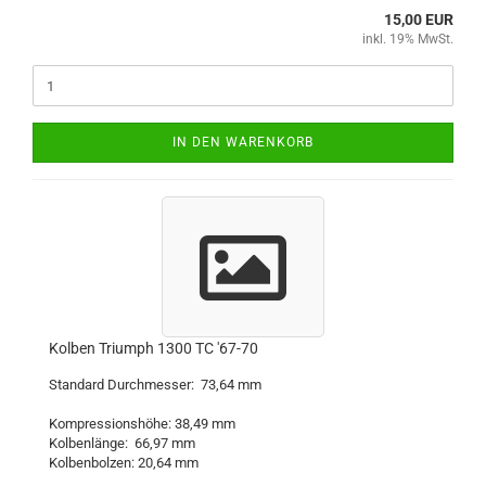
15,00 EUR
inkl. 19% MwSt.
IN DEN WARENKORB
Kolben Triumph 1300 TC '67-70
Standard Durchmesser: 73,64 mm
Kompressionshöhe: 38,49 mm
Kolbenlänge: 66,97 mm
Kolbenbolzen: 20,64 mm