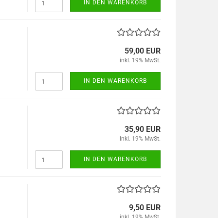
IN DEN WARENKORB
59,00 EUR
inkl. 19% MwSt.
IN DEN WARENKORB
35,90 EUR
inkl. 19% MwSt.
IN DEN WARENKORB
9,50 EUR
inkl. 19% MwSt.