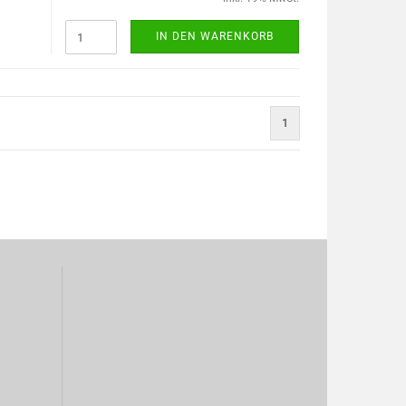
IN DEN WARENKORB
1