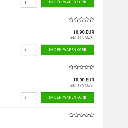
IN DEN WARENKORB
10,90 EUR
inkl. 19% MwSt.
IN DEN WARENKORB
10,90 EUR
inkl. 19% MwSt.
IN DEN WARENKORB