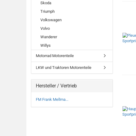
Skoda
Triumph
Volkswagen
Volvo
Wanderer
Willys
Motorrad Motorenteile
LKW und Traktoren Motorenteile
Hersteller / Vertrieb
FM Frank Mellma...