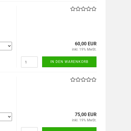
60,00 EUR
inkl. 19% MwSt.
IN DEN WARENKORB
75,00 EUR
inkl. 19% MwSt.