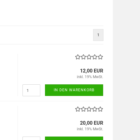
1
12,00 EUR
inkl. 19% MwSt.
IN DEN WARENKORB
20,00 EUR
inkl. 19% MwSt.