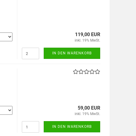
119,00 EUR
inkl. 19% MwSt.
IN DEN WARENKORB
59,00 EUR
inkl. 19% MwSt.
IN DEN WARENKORB