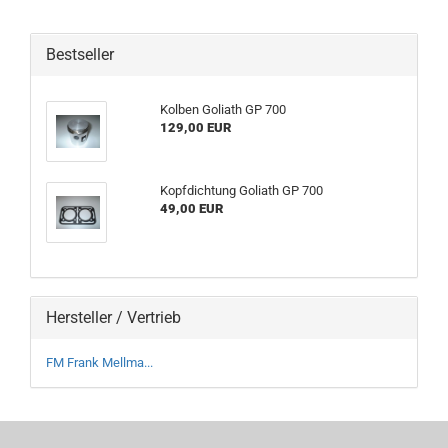
Bestseller
Kolben Goliath GP 700
129,00 EUR
Kopfdichtung Goliath GP 700
49,00 EUR
Hersteller / Vertrieb
FM Frank Mellma...