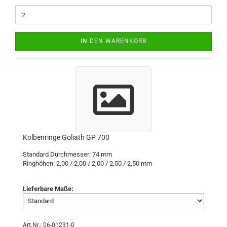
IN DEN WARENKORB
Kolbenringe Goliath GP 700
Standard Durchmesser: 74 mm
Ringhöhen: 2,00 / 2,00 / 2,00 / 2,50 / 2,50 mm
Lieferbare Maße:
Art.Nr.: 06-01231-0