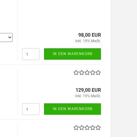
98,00 EUR
inkl. 19% MwSt.
IN DEN WARENKORB
129,00 EUR
inkl. 19% MwSt.
IN DEN WARENKORB