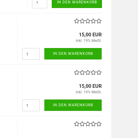
IN DEN WARENKORB
15,00 EUR
inkl. 19% MwSt.
IN DEN WARENKORB
15,00 EUR
inkl. 19% MwSt.
IN DEN WARENKORB