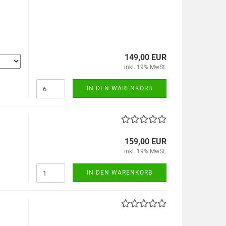
149,00 EUR
inkl. 19% MwSt.
IN DEN WARENKORB
159,00 EUR
inkl. 19% MwSt.
IN DEN WARENKORB