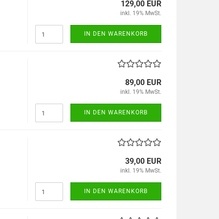
129,00 EUR
inkl. 19% MwSt.
IN DEN WARENKORB
89,00 EUR
inkl. 19% MwSt.
IN DEN WARENKORB
39,00 EUR
inkl. 19% MwSt.
IN DEN WARENKORB