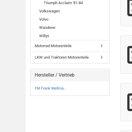
Triumph Acclaim '81-84
Volkswagen
Volvo
Wanderer
Willys
Motorrad Motorenteile
LKW und Traktoren Motorenteile
Hersteller / Vertrieb
FM Frank Mellma...