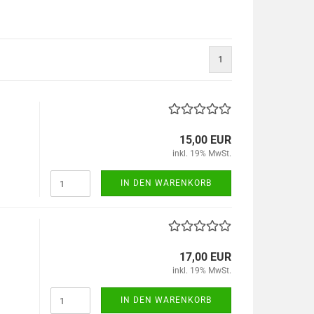
1
15,00 EUR
inkl. 19% MwSt.
IN DEN WARENKORB
17,00 EUR
inkl. 19% MwSt.
IN DEN WARENKORB