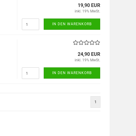
19,90 EUR
inkl. 19% MwSt.
IN DEN WARENKORB
24,90 EUR
inkl. 19% MwSt.
IN DEN WARENKORB
1