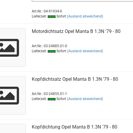
Art.Nr.: 04-91934-0
Lieferzeit:
Sofort
(Ausland abweichend)
Motordichtsatz Opel Manta B 1.3N '79 - 80
Art.Nr.: 03-24885.01-0
Lieferzeit:
Sofort
(Ausland abweichend)
Kopfdichtsatz Opel Manta B 1.3N '79 - 80
Art.Nr.: 03-24855.01-1
Lieferzeit:
Sofort
(Ausland abweichend)
Kopfdichtung Opel Manta B 1.3N '79 - 80