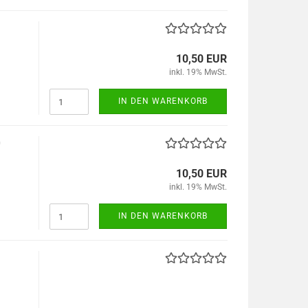
10,50 EUR
inkl. 19% MwSt.
IN DEN WARENKORB
0
10,50 EUR
inkl. 19% MwSt.
IN DEN WARENKORB