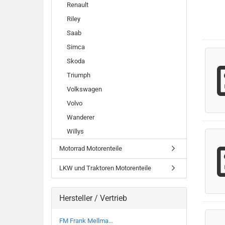
Renault
Riley
Saab
Simca
Skoda
Triumph
Volkswagen
Volvo
Wanderer
Willys
Motorrad Motorenteile
LKW und Traktoren Motorenteile
Hersteller / Vertrieb
FM Frank Mellma...