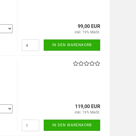
99,00 EUR
inkl. 19% MwSt.
IN DEN WARENKORB
119,00 EUR
inkl. 19% MwSt.
IN DEN WARENKORB