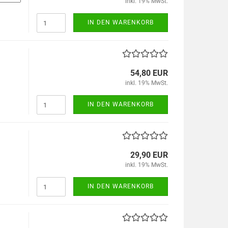
inkl. 19% MwSt.
IN DEN WARENKORB
54,80 EUR
inkl. 19% MwSt.
IN DEN WARENKORB
29,90 EUR
inkl. 19% MwSt.
IN DEN WARENKORB