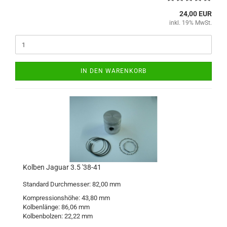
24,00 EUR
inkl. 19% MwSt.
IN DEN WARENKORB
Kolben Jaguar 3.5 '38-41
Standard Durchmesser: 82,00 mm
Kompressionshöhe: 43,80 mm
Kolbenlänge: 86,06 mm
Kolbenbolzen: 22,22 mm