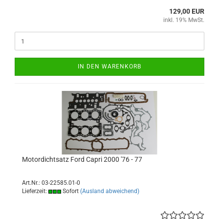
129,00 EUR
inkl. 19% MwSt.
IN DEN WARENKORB
Motordichtsatz Ford Capri 2000 '76 - 77
Art.Nr.: 03-22585.01-0
Lieferzeit:
Sofort
(Ausland abweichend)