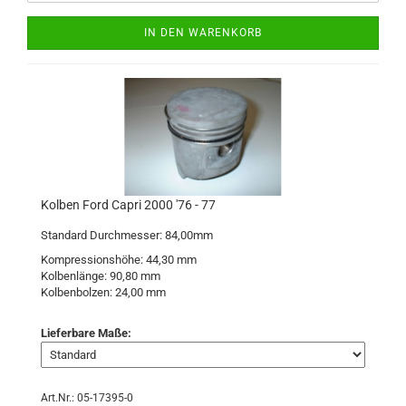
IN DEN WARENKORB
Kolben Ford Capri 2000 '76 - 77
Standard Durchmesser: 84,00mm
Kompressionshöhe: 44,30 mm
Kolbenlänge: 90,80 mm
Kolbenbolzen: 24,00 mm
Lieferbare Maße:
Art.Nr.: 05-17395-0