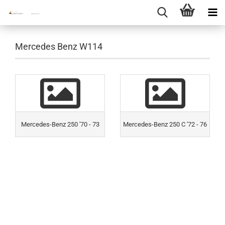
Mercedes Benz W114
Mercedes-Benz 250 '70 - 73
Mercedes-Benz 250 C '72 - 76