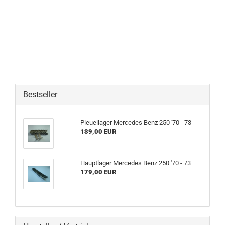
Bestseller
Pleuellager Mercedes Benz 250 '70 - 73
139,00 EUR
Hauptlager Mercedes Benz 250 '70 - 73
179,00 EUR