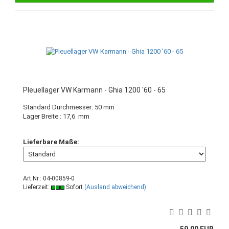
Pleuellager VW Karmann - Ghia 1200 '60 - 65
Standard Durchmesser: 50 mm
Lager Breite : 17,6 mm
Lieferbare Maße:
Art.Nr.: 04-00859-0
Lieferzeit:
Sofort
(Ausland abweichend)