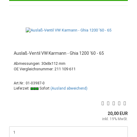
Auslaß-Ventil VW Karmann - Ghia 1200 '60 - 65
Abmessungen: 30x8x112 mm
OE Vergleichsnummer: 211 109 611
Art.Nr.: 01-03987-0
Lieferzeit:
Sofort
(Ausland abweichend)
20,00 EUR
inkl. 19% MwSt.