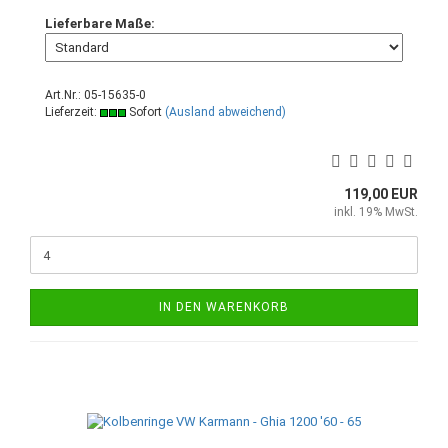
Lieferbare Maße:
Art.Nr.: 05-15635-0
Lieferzeit:
Sofort
(Ausland abweichend)
119,00 EUR
inkl. 19% MwSt.
IN DEN WARENKORB