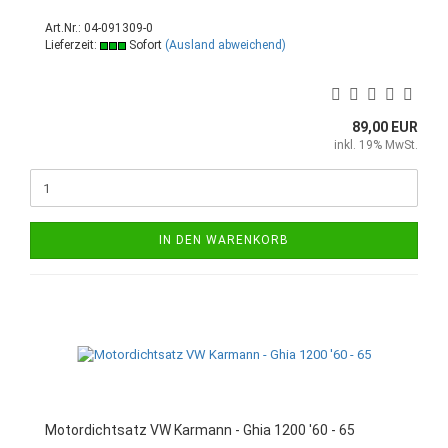
Art.Nr.: 04-091309-0
Lieferzeit:
Sofort
(Ausland abweichend)
89,00 EUR
inkl. 19% MwSt.
IN DEN WARENKORB
Motordichtsatz VW Karmann - Ghia 1200 '60 - 65