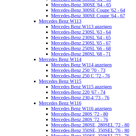
Mercedes-Benz 300SE '64 - 65
Mercedes-Benz 300SE Coupe '62 - 64
Mercedes-Benz 300SE Coupe '64 - 67
Mercedes Benz W113
Mercedes Benz W113 anzeigen
Mercedes-Benz 230SL '63 - 64
Mercedes-Benz 230SL '64 - 65
Mercedes-Benz 230SL '65 - 67
Mercedes-Benz 250SL '66 - 68
Mercedes-Benz 280SL '68 - 71
Mercedes Benz W114
Mercedes Benz W114 anzeigen
Mercedes-Benz 250 '70 - 73
Mercedes-Benz 250 C '72 - 76
Mercedes Benz W115
Mercedes Benz W115 anzeigen
Mercedes-Benz 220 '67 - 74
Mercedes-Benz 230-4 '73 - 76
Mercedes Benz W116
Mercedes Benz W116 anzeigen
Mercedes-Benz 280S '72 - 80
Mercedes-Benz 280S '72 - 76
Mercedes-Benz 280SE, 280SEL '72 - 80
Mercedes-Benz 350SE, 350SEL '76 - 80
Mercedes-Benz 350SE, 350SEL '72 - 76