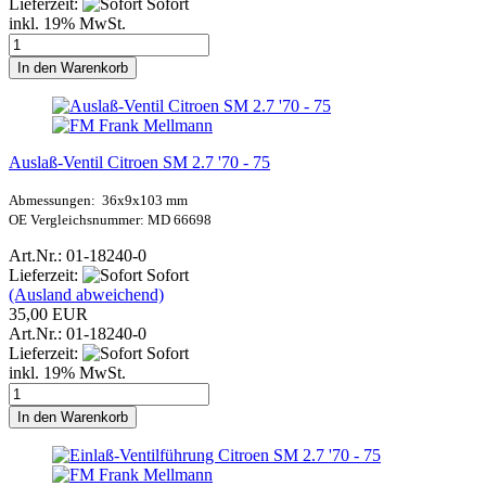
Lieferzeit:
Sofort
inkl. 19% MwSt.
In den Warenkorb
Auslaß-Ventil Citroen SM 2.7 '70 - 75
Abmessungen: 36x9x103 mm
OE Vergleichsnummer: MD 66698
Art.Nr.: 01-18240-0
Lieferzeit:
Sofort
(Ausland abweichend)
35,00 EUR
Art.Nr.: 01-18240-0
Lieferzeit:
Sofort
inkl. 19% MwSt.
In den Warenkorb