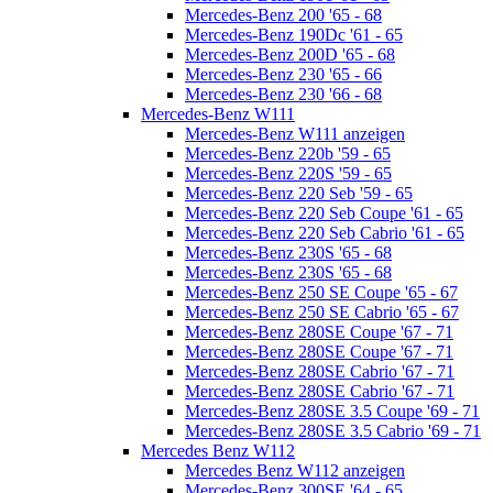
Mercedes-Benz 200 '65 - 68
Mercedes-Benz 190Dc '61 - 65
Mercedes-Benz 200D '65 - 68
Mercedes-Benz 230 '65 - 66
Mercedes-Benz 230 '66 - 68
Mercedes-Benz W111
Mercedes-Benz W111 anzeigen
Mercedes-Benz 220b '59 - 65
Mercedes-Benz 220S '59 - 65
Mercedes-Benz 220 Seb '59 - 65
Mercedes-Benz 220 Seb Coupe '61 - 65
Mercedes-Benz 220 Seb Cabrio '61 - 65
Mercedes-Benz 230S '65 - 68
Mercedes-Benz 230S '65 - 68
Mercedes-Benz 250 SE Coupe '65 - 67
Mercedes-Benz 250 SE Cabrio '65 - 67
Mercedes-Benz 280SE Coupe '67 - 71
Mercedes-Benz 280SE Coupe '67 - 71
Mercedes-Benz 280SE Cabrio '67 - 71
Mercedes-Benz 280SE Cabrio '67 - 71
Mercedes-Benz 280SE 3.5 Coupe '69 - 71
Mercedes-Benz 280SE 3.5 Cabrio '69 - 71
Mercedes Benz W112
Mercedes Benz W112 anzeigen
Mercedes-Benz 300SE '64 - 65