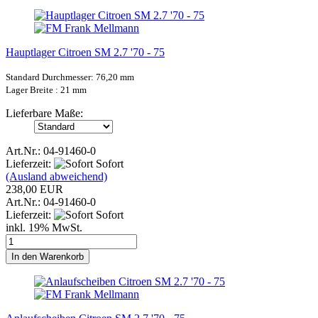
Hauptlager Citroen SM 2.7 '70 - 75
Standard Durchmesser: 76,20 mm
Lager Breite : 21
mm
Lieferbare Maße:
Art.Nr.: 04-91460-0
Lieferzeit:
Sofort
(Ausland abweichend)
238,00 EUR
Art.Nr.: 04-91460-0
Lieferzeit:
Sofort
inkl. 19% MwSt.
In den Warenkorb