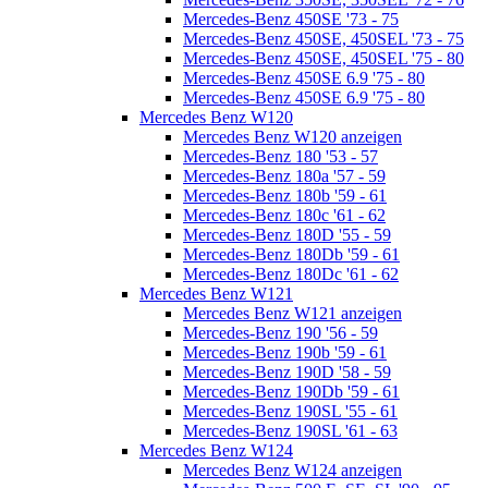
Mercedes-Benz 450SE '73 - 75
Mercedes-Benz 450SE, 450SEL '73 - 75
Mercedes-Benz 450SE, 450SEL '75 - 80
Mercedes-Benz 450SE 6.9 '75 - 80
Mercedes-Benz 450SE 6.9 '75 - 80
Mercedes Benz W120
Mercedes Benz W120 anzeigen
Mercedes-Benz 180 '53 - 57
Mercedes-Benz 180a '57 - 59
Mercedes-Benz 180b '59 - 61
Mercedes-Benz 180c '61 - 62
Mercedes-Benz 180D '55 - 59
Mercedes-Benz 180Db '59 - 61
Mercedes-Benz 180Dc '61 - 62
Mercedes Benz W121
Mercedes Benz W121 anzeigen
Mercedes-Benz 190 '56 - 59
Mercedes-Benz 190b '59 - 61
Mercedes-Benz 190D '58 - 59
Mercedes-Benz 190Db '59 - 61
Mercedes-Benz 190SL '55 - 61
Mercedes-Benz 190SL '61 - 63
Mercedes Benz W124
Mercedes Benz W124 anzeigen