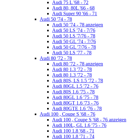
Audi 75 L '68 - 72
Audi 80, 80L '66 - 68
Audi Super 90 '66 - 71
Audi 50 '74 - 78
Audi 50 '74 - 78 anzeigen
Audi 50 LS '74 - 7/76
Audi 50 LS '7/76 - 78
Audi 50 GL '74 - 7/76
Audi 50 GL '7/76 - 78
Audi 50 LS '77 - 78
Audi 80 '72 - 78
Audi 80 '72 - 78 anzeigen
Audi 80 1.3 '72 - 78
Audi 80 1.3 '72 - 78
Audi 80S, LS 1.5 '72 - 78
Audi 80GL 1.5 '72 - 76
Audi 80S 1.6 '75 - 78
Audi 80GL 1.6 '75 - 78
Audi 80GT 1.6 '73 - 76
Audi 80GTE 1.6 '76 - 78
Audi 100 , Coupe S '68 - 76
Audi 100 , Coupe S '68 - 76 anzeigen
Audi 100L, GL 1.6 '75 - 76
Audi 100 1.8 '68 - 71
Audi 100 1.8 '71 - 74