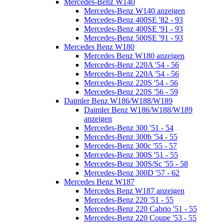
Mercedes-Benz W140
Mercedes-Benz W140 anzeigen
Mercedes-Benz 400SE '82 - 93
Mercedes-Benz 400SE '91 - 93
Mercedes-Benz 500SE '91 - 93
Mercedes Benz W180
Mercedes Benz W180 anzeigen
Mercedes-Benz 220A '54 - 56
Mercedes-Benz 220A '54 - 56
Mercedes-Benz 220S '54 - 56
Mercedes-Benz 220S '56 - 59
Daimler Benz W186/W188/W189
Daimler Benz W186/W188/W189
anzeigen
Mercedes-Benz 300 '51 - 54
Mercedes-Benz 300b '54 - 55
Mercedes-Benz 300c '55 - 57
Mercedes-Benz 300S '51 - 55
Mercedes-Benz 300S/Sc '55 - 58
Mercedes-Benz 300D '57 - 62
Mercedes Benz W187
Mercedes Benz W187 anzeigen
Mercedes-Benz 220 '51 - 55
Mercedes-Benz 220 Cabrio '51 - 55
Mercedes-Benz 220 Coupe '53 - 55