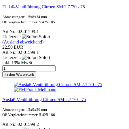
Einlaß-Ventilführung Citroen SM 2.7 '70 - 75
Abmessungen: 15x8x34 mm
OE Vergleichsnummer: 5 425 185
Art.Nr.: 02-01599-1
Lieferzeit:
Sofort
(Ausland abweichend)
22,50 EUR
Art.Nr.: 02-01599-1
Lieferzeit:
Sofort
inkl. 19% MwSt.
In den Warenkorb
Auslaß-Ventilführung Citroen SM 2.7 '70 - 75
Abmessungen: 15x9x50 mm
OE Vergleichsnummer: 5 425 186
Art.Nr.: 02-01599-2