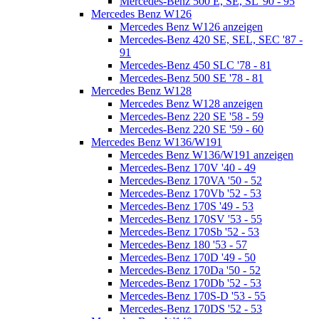
Mercedes-Benz 500 E, SE, SL '90 - 95
Mercedes Benz W126
Mercedes Benz W126 anzeigen
Mercedes-Benz 420 SE, SEL, SEC '87 -
91
Mercedes-Benz 450 SLC '78 - 81
Mercedes-Benz 500 SE '78 - 81
Mercedes Benz W128
Mercedes Benz W128 anzeigen
Mercedes-Benz 220 SE '58 - 59
Mercedes-Benz 220 SE '59 - 60
Mercedes Benz W136/W191
Mercedes Benz W136/W191 anzeigen
Mercedes-Benz 170V '40 - 49
Mercedes-Benz 170VA '50 - 52
Mercedes-Benz 170Vb '52 - 53
Mercedes-Benz 170S '49 - 53
Mercedes-Benz 170SV '53 - 55
Mercedes-Benz 170Sb '52 - 53
Mercedes-Benz 180 '53 - 57
Mercedes-Benz 170D '49 - 50
Mercedes-Benz 170Da '50 - 52
Mercedes-Benz 170Db '52 - 53
Mercedes-Benz 170S-D '53 - 55
Mercedes-Benz 170DS '52 - 53