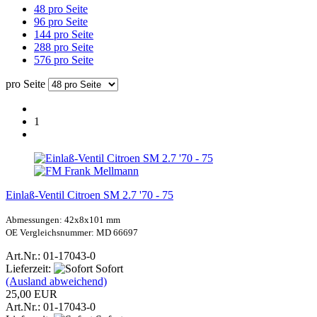
48 pro Seite
96 pro Seite
144 pro Seite
288 pro Seite
576 pro Seite
pro Seite
1
Einlaß-Ventil Citroen SM 2.7 '70 - 75
Abmessungen: 42x8x101 mm
OE Vergleichsnummer: MD 66697
Art.Nr.: 01-17043-0
Lieferzeit:
Sofort
(Ausland abweichend)
25,00 EUR
Art.Nr.: 01-17043-0