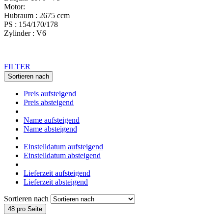
Motor:
Hubraum : 2675 ccm
PS : 154/170/178
Zylinder : V6
FILTER
Sortieren nach
Preis aufsteigend
Preis absteigend
Name aufsteigend
Name absteigend
Einstelldatum aufsteigend
Einstelldatum absteigend
Lieferzeit aufsteigend
Lieferzeit absteigend
Sortieren nach
48 pro Seite