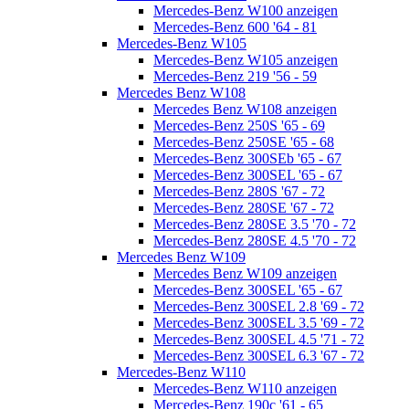
Mercedes-Benz W100 anzeigen
Mercedes-Benz 600 '64 - 81
Mercedes-Benz W105
Mercedes-Benz W105 anzeigen
Mercedes-Benz 219 '56 - 59
Mercedes Benz W108
Mercedes Benz W108 anzeigen
Mercedes-Benz 250S '65 - 69
Mercedes-Benz 250SE '65 - 68
Mercedes-Benz 300SEb '65 - 67
Mercedes-Benz 300SEL '65 - 67
Mercedes-Benz 280S '67 - 72
Mercedes-Benz 280SE '67 - 72
Mercedes-Benz 280SE 3.5 '70 - 72
Mercedes-Benz 280SE 4.5 '70 - 72
Mercedes Benz W109
Mercedes Benz W109 anzeigen
Mercedes-Benz 300SEL '65 - 67
Mercedes-Benz 300SEL 2.8 '69 - 72
Mercedes-Benz 300SEL 3.5 '69 - 72
Mercedes-Benz 300SEL 4.5 '71 - 72
Mercedes-Benz 300SEL 6.3 '67 - 72
Mercedes-Benz W110
Mercedes-Benz W110 anzeigen
Mercedes-Benz 190c '61 - 65