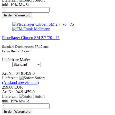
Lieferzeit:
Sofort
inkl. 19% MwSt.
In den Warenkorb
Pleuellager Citroen SM 2.7 '70 - 75
Standard Durchmesser: 57.17 mm
Lager Breite : 17
mm
Lieferbare Maße:
Art.Nr.: 04-91459-0
Lieferzeit:
Sofort
(Ausland abweichend)
259,00 EUR
Art.Nr.: 04-91459-0
Lieferzeit:
Sofort
inkl. 19% MwSt.
In den Warenkorb